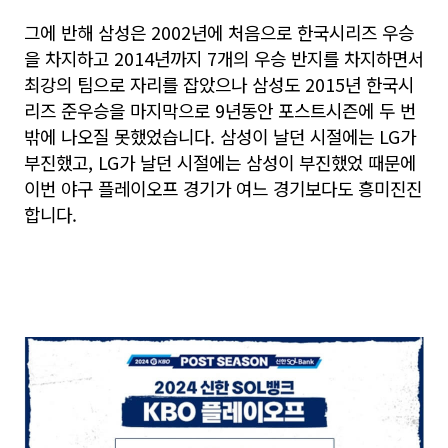
그에 반해 삼성은 2002년에 처음으로 한국시리즈 우승
을 차지하고 2014년까지 7개의 우승 반지를 차지하면서
최강의 팀으로 자리를 잡았으나 삼성도 2015년 한국시
리즈 준우승을 마지막으로 9년동안 포스트시즌에 두 번
밖에 나오질 못했었습니다. 삼성이 날던 시절에는 LG가
부진했고, LG가 날던 시절에는 삼성이 부진했었 때문에
이번 야구 플레이오프 경기가 여느 경기보다도 흥미진진
합니다.