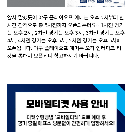
앞서 말했듯이 야구 플레이오프 예매는 오후 2시부터 한
시간 간격으로 총 5차전까지 오픈되는데요~ 1차전 경기
는 오후 2시, 2차전 경기는 오후 3시, 3차전 경기는 오후
4시, 4차전 경기는 오후 5시, 5차전 경기는 오후 5시에
오픈됩니다. 야구 플레이오프 예매는 오직 인터파크 티
켓을 통해서 오픈되니 참고하시기 바랍니다.