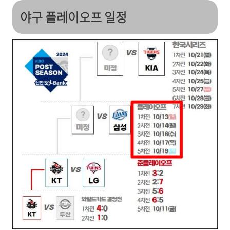
야구 플레이오프 일정