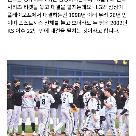
시리즈 티켓을 놓고 대결을 펼치는데요~ LG와 삼성이
플레이오프에서 대결하는건 1998년 이래 무려 26년 만
이며 포스트시즌 전체를 놓고 보더라도 두 팀은 2002년
KS 이후 22년 만에 대결을 펼치는 것이라고 합니다.