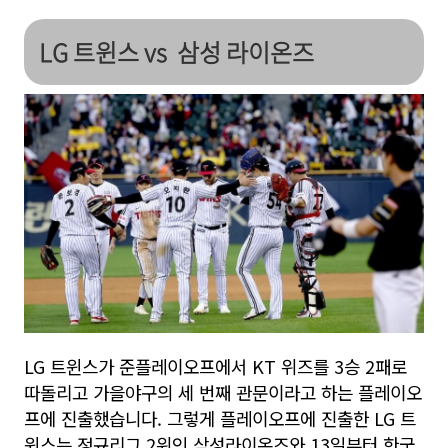
LG 트윈스 vs 삼성 라이온즈
LG 트윈스가 준플레이오프에서 KT 위즈를 3승 2패로
따돌리고 가을야구의 세 번째 관문이라고 하는 플레이오
프에 진출했습니다. 그렇게 플레이오프에 진출한 LG 트
윈스는 정규리그 2위인 삼성라이온즈와 13일부터 한국