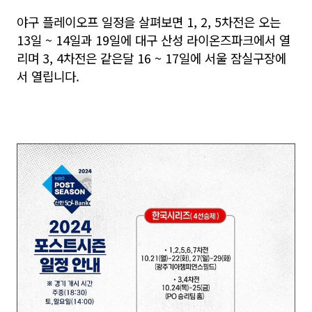
야구 플레이오프 일정을 살펴보면 1, 2, 5차전은 오는
13일 ~ 14일과 19일에 대구 산성 라이온즈파크에서 열
리며 3, 4차전은 같은달 16 ~ 17일에 서울 잠실구장에
서 열립니다.