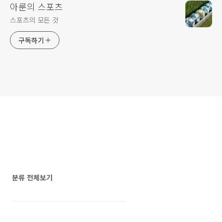
아룬의 스포츠
스포츠의 모든 것
구독하기
분류 전체보기