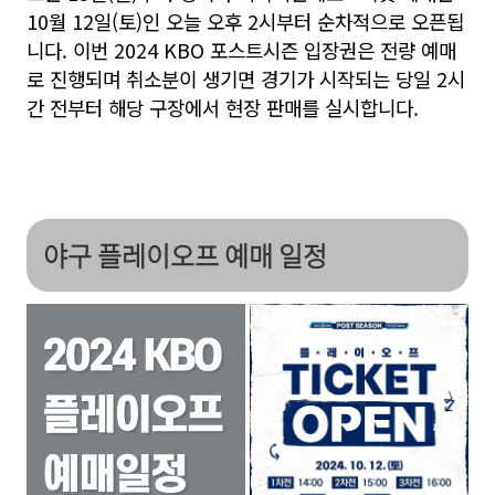
10월 12일(토)인 오늘 오후 2시부터 순차적으로 오픈됩
니다. 이번 2024 KBO 포스트시즌 입장권은 전량 예매
로 진행되며 취소분이 생기면 경기가 시작되는 당일 2시
간 전부터 해당 구장에서 현장 판매를 실시합니다.
야구 플레이오프 예매 일정