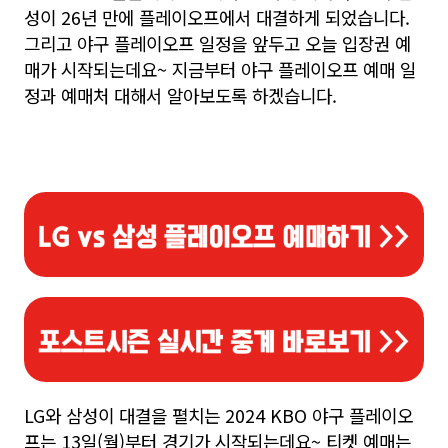
성이 26년 만에 플레이오프에서 대결하게 되었습니다.
그리고 야구 플레이오프 일정을 앞두고 오늘 입장권 예
매가 시작되는데요~ 지금부터 야구 플레이오프 예매 일
정과 예매처 대해서 알아보도록 하겠습니다.
LG와 삼성이 대결을 펼치는 2024 KBO 야구 플레이오
프는 13일(월)부터 경기가 시작되는데요~ 티켓 예매는