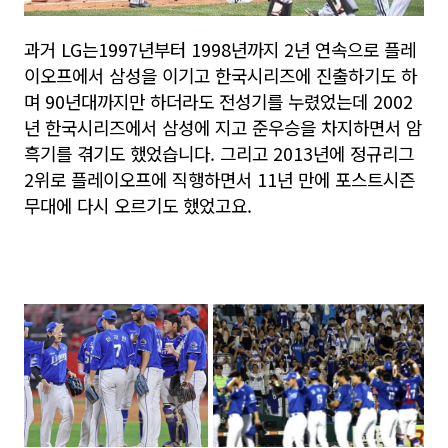
과거 LG는1997년부터 1998년까지 2년 연속으로 플레
이오프에서 삼성을 이기고 한국시리즈에 진출하기도 하
며 90년대까지만 하더라도 전성기를 누렸었는데 2002
년 한국시리즈에서 삼성에 지고 준우승을 차지하면서 암
흑기를 겪기도 했었습니다. 그리고 2013년에 정규리그
2위로 플레이오프에 직행하면서 11년 만에 포스트시즌
무대에 다시 오르기도 했었고요.