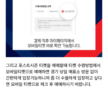
그리고 포스트시즌 티켓을 예매할때 티켓 수령방법에서
모바일티켓으로 예매하면 경기 당일 매표소 방문 없이
간편하게 입장가능하니까 좀 더 수월하게 입장하고 싶다
면 모바일 티켓으로 체크 후 예매하시기 바랍니다.