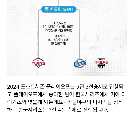
2024 포스트시즌 플레이오프는 5전 3선승제로 진행되
고 플레이오프에서 승리한 팀이 한국시리즈에서 기아 타
이거즈와 맞붙게 되는데요~ 가을야구의 마지막을 장식
하는 한국시리즈는 7전 4선 승제로 진행됩니다.