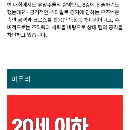
번 대회에서도 유망주들의 활약으로 8강에 진출하기도
했는데요~ 공격적인 스타일로 경기에 임하는 우즈벡은
측면 공격과 크로스를 활용한 득점능력이 뛰어나고, 수
비적으로는 조직력과 체력을 바탕으로 상대 팀의 공격을
차단하고 있습니다.
마무리