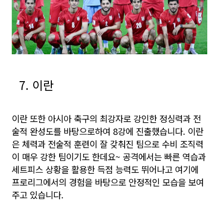
7. 이란
이란 또한 아시아 축구의 최강자로 강인한 정싱력과 전
술적 완성도를 바탕으로하여 8강에 진출했습니다. 이란
은 체력과 전술적 훈련이 잘 갖춰진 팀으로 수비 조직력
이 매우 강한 팀이기도 한데요~ 공격에서는 빠른 역습과
세트피스 상황을 활용한 득점 능력도 뛰어나고 여기에
프로리그에서의 경험을 바탕으로 안정적인 모습을 보여
주고 있습니다.