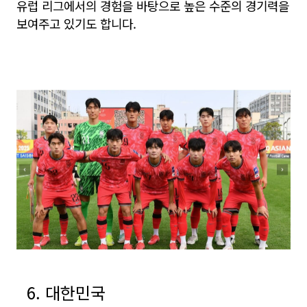
유럽 리그에서의 경험을 바탕으로 높은 수준의 경기력을
보여주고 있기도 합니다.
6. 대한민국