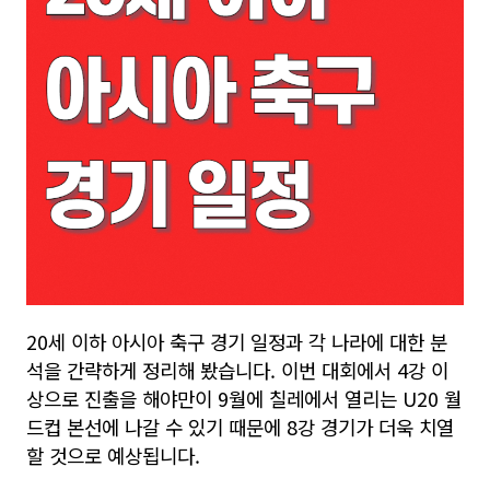
20세 이하 아시아 축구 경기 일정과 각 나라에 대한 분
석을 간략하게 정리해 봤습니다. 이번 대회에서 4강 이
상으로 진출을 해야만이 9월에 칠레에서 열리는 U20 월
드컵 본선에 나갈 수 있기 때문에 8강 경기가 더욱 치열
할 것으로 예상됩니다.