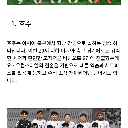
1. 호주
호주는 아시아 축구에서 항상 강팀으로 꼽히는 팀중 하
나입니다. 이번 20세 이하 아시아 축구 경기에서도 강력
한 체력과 탄탄한 조직력을 바탕으로 8강에 진출했는데
요~ 유럽스타일의 전술을 기반으로 빠른 역습과 세트피
스를 활용에 능하고 수비 조직력이 뛰어난 팀이기도 합
니다.